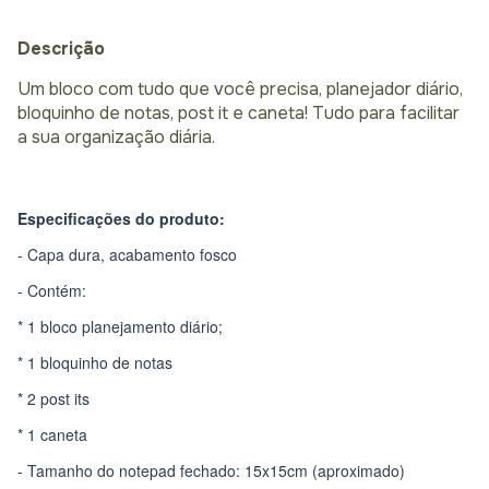
Descrição
Um bloco com tudo que você precisa, planejador diário,
bloquinho de notas, post it e caneta! Tudo para facilitar
a sua organização diária.
Especificações do produto:
- Capa dura, acabamento fosco
- Contém:
* 1 bloco planejamento diário;
* 1 bloquinho de notas
* 2 post its
* 1 caneta
- Tamanho do notepad fechado: 15x15cm (aproximado)