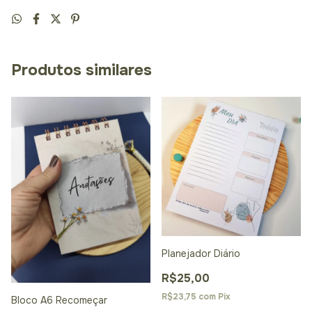
Produtos similares
Planejador Diário
R$25,00
R$23,75
com
Pix
Bloco A6 Recomeçar